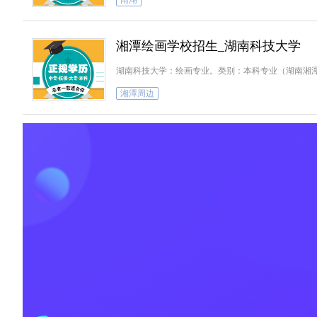
雨湖
湘潭绘画学校招生_湖南科技大学
湖南科技大学：绘画专业。类别：本科专业（湖南湘
湘潭周边