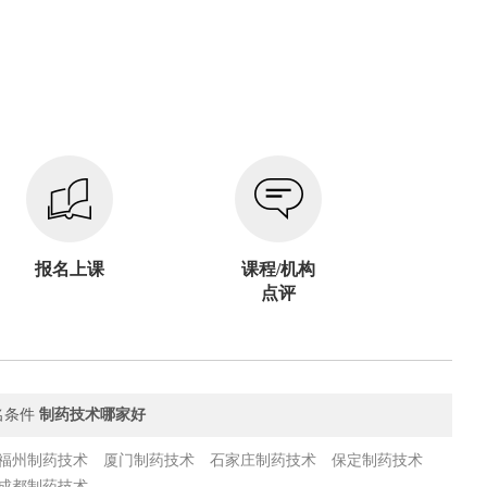
报名上课
课程/机构
点评
名条件
制药技术哪家好
福州制药技术
厦门制药技术
石家庄制药技术
保定制药技术
成都制药技术