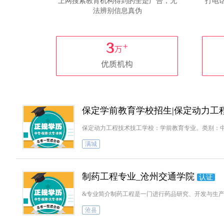
上网搜索教育机构得到的全是广告，无
打电
法辨别信息真伪
保定学前教育学校招生|保定动力工
保定动力工程技术技工学校：学前教育专业。类别：
满城
制药工程专业_沧州交通学院
认证
&专业简介制药工程是一门进行药品研究、开发与生
沧县