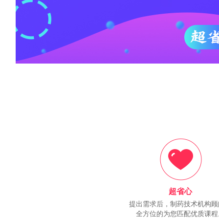
超省心
提出需求后，制药技术机构顾
全方位的为您匹配优质课程