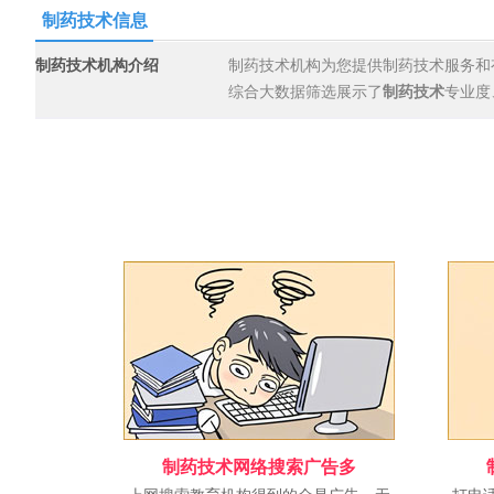
制药技术信息
制药技术机构介绍
制药技术机构为您提供制药技术服务和
综合大数据筛选展示了
制药技术
专业度
制药技术网络搜索广告多