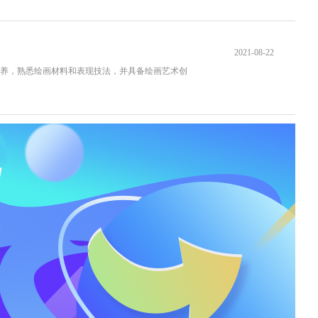
2021-08-22
养，熟悉绘画材料和表现技法，并具备绘画艺术创