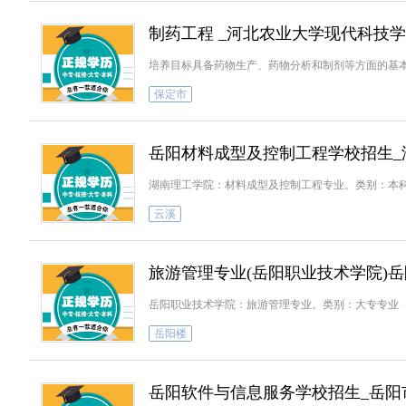
制药工程 _河北农业大学现代科技
培养目标具备药物生产、药物分析和制剂等方面的基
保定市
岳阳材料成型及控制工程学校招生_
湖南理工学院：材料成型及控制工程专业。类别：本
云溪
旅游管理专业(岳阳职业技术学院)
岳阳职业技术学院：旅游管理专业。类别：大专专业
岳阳楼
岳阳软件与信息服务学校招生_岳阳