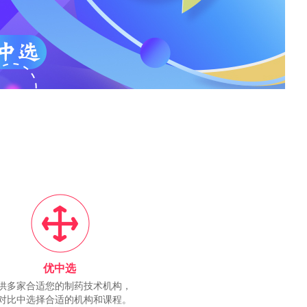
优中选
供多家合适您的制药技术机构，
对比中选择合适的机构和课程。