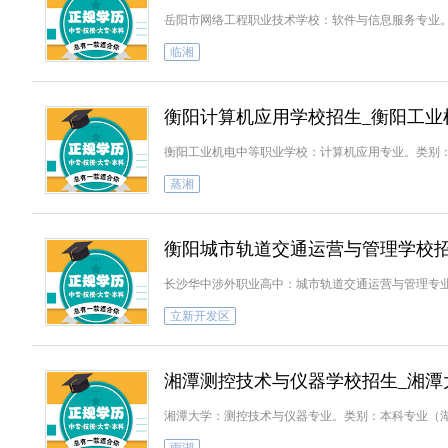
岳阳市网络工程职业技术学校：软件与信息服务专业。
临湘
衡阳计算机应用学校招生_衡阳工业
衡阳工业机电中等职业学校：计算机应用专业。类别：
蒸湘
衡阳城市轨道交通运营与管理学校招
长沙华中涉外职业高中：城市轨道交通运营与管理专
立新开发区
湘潭测控技术与仪器学校招生_湘潭
湘潭大学：测控技术与仪器专业。类别：本科专业（