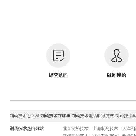
提交意向
顾问接洽
制药技术怎么样
制药技术在哪里
制药技术电话联系方式 制药技术学
制药技术热门分站
北京制药技术
上海制药技术
天津制
郑州制药技术
武汉制药技术
长沙制