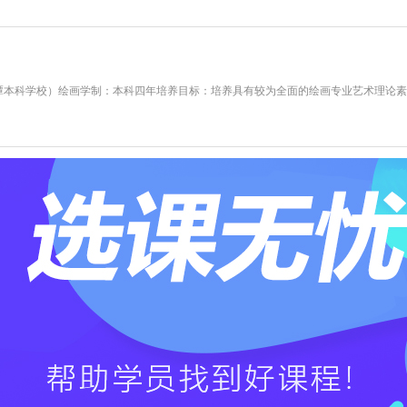
潭本科学校）绘画学制：本科四年培养目标：培养具有较为全面的绘画专业艺术理论素