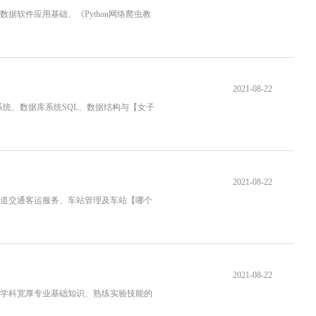
软件应用基础、《Python网络爬虫教
2021-08-22
系统、数据库系统SQL、数据结构与【女子
2021-08-22
道交通客运服务、车站管理及车站【哪个
2021-08-22
学科宽厚专业基础知识、熟练实验技能的