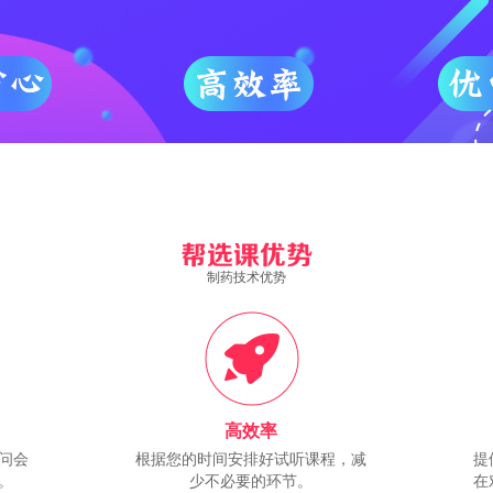
制药技术优势
高效率
问会
根据您的时间安排好试听课程，减
提
。
少不必要的环节。
在