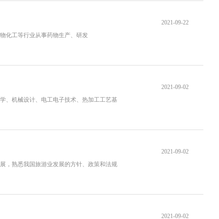
2021-09-22
物化工等行业从事药物生产、研发
2021-09-02
学、机械设计、电工电子技术、热加工工艺基
2021-09-02
展，熟悉我国旅游业发展的方针、政策和法规
2021-09-02